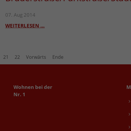
07. Aug 2014
WEITERLESEN …
21
22
Vorwärts
Ende
Wohnen bei der
M
Nr. 1