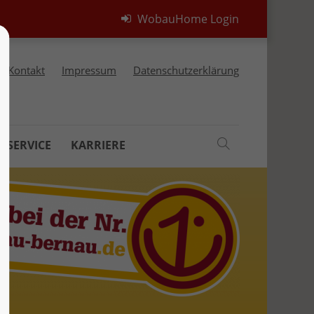
WobauHome Login
Kontakt
Impressum
Datenschutzerklärung
RSERVICE
KARRIERE