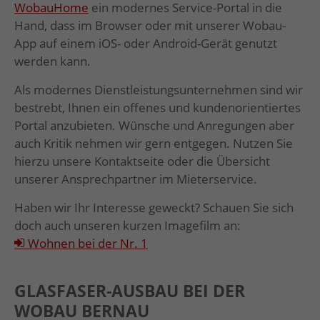
WobauHome
ein modernes Service-Portal in die
Hand, dass im Browser oder mit unserer Wobau-
App auf einem iOS- oder Android-Gerät genutzt
werden kann.
Als modernes Dienstleistungsunternehmen sind wir
bestrebt, Ihnen ein offenes und kundenorientiertes
Portal anzubieten. Wünsche und Anregungen aber
auch Kritik nehmen wir gern entgegen. Nutzen Sie
hierzu unsere Kontaktseite oder die Übersicht
unserer Ansprechpartner im Mieterservice.
Haben wir Ihr Interesse geweckt? Schauen Sie sich
doch auch unseren kurzen Imagefilm an:
Wohnen bei der Nr. 1
GLASFASER-AUSBAU BEI DER
WOBAU BERNAU