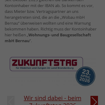
Kontoinhaber mit der IBAN ab. So kommt es vor,
dass Mieter bzw. Vertragspartner an uns
herangetreten sind, die an die „Wobau mbH
Bernau“ überweisen wollten und eine Warnung
bekommen haben. Richtig muss der Kontoinhaber
hier heißen „
Wohnungs- und Baugesellschaft
mbH Bernau
“.
Wir sind dabei - beim