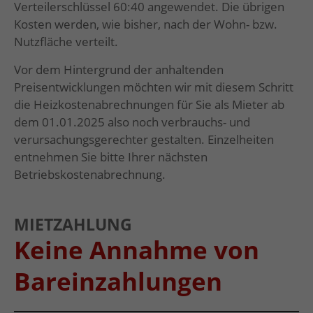
Verteilerschlüssel 60:40 angewendet. Die übrigen
Kosten werden, wie bisher, nach der Wohn- bzw.
Nutzfläche verteilt.
Vor dem Hintergrund der anhaltenden
Preisentwicklungen möchten wir mit diesem Schritt
die Heizkostenabrechnungen für Sie als Mieter ab
dem 01.01.2025 also noch verbrauchs- und
verursachungsgerechter gestalten. Einzelheiten
entnehmen Sie bitte Ihrer nächsten
Betriebskostenabrechnung.
MIETZAHLUNG
Keine Annahme von
Bareinzahlungen