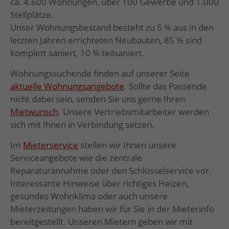
ca. 4.600 Wohnungen, über 100 Gewerbe und 1.000
Stellplätze.
Unser Wohnungsbestand besteht zu 5 % aus in den
letzten Jahren errichteten Neubauten, 85 % sind
komplett saniert, 10 % teilsaniert.
Wohnungssuchende finden auf unserer Seite
aktuelle Wohnungsangebote
. Sollte das Passende
nicht dabei sein, senden Sie uns gerne Ihren
Mietwunsch
. Unsere Vertriebsmitarbeiter werden
sich mit Ihnen in Verbindung setzen.
Im
Mieterservice
stellen wir Ihnen unsere
Serviceangebote wie die zentrale
Reparaturannahme oder den Schlüsselservice vor.
Interessante Hinweise über richtiges Heizen,
gesundes Wohnklima oder auch unsere
Mieterzeitungen haben wir für Sie in der Mieterinfo
bereitgestellt. Unseren Mietern geben wir mit