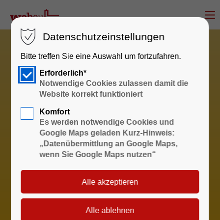
Datenschutzeinstellungen
Bitte treffen Sie eine Auswahl um fortzufahren.
Erforderlich*
Notwendige Cookies zulassen damit die
Website korrekt funktioniert
Komfort
Es werden notwendige Cookies und
Google Maps geladen Kurz-Hinweis:
„Datenübermittlung an Google Maps,
wenn Sie Google Maps nutzen“
Sprechzeiten
Wohnungswirtschaft und