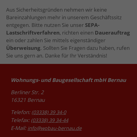
Aus Sicherheitsgründen nehmen wir keine
Bareinzahlungen mehr in unserem Geschäftssitz
entgegen. Bitte nutzen Sie unser
SEPA-
Lastschriftverfahren
, richten einen
Dauerauftrag
ein oder zahlen Sie mittels eigenständiger
Überweisung
. Sollten Sie Fragen dazu haben, rufen
Sie uns gern an. Danke für Ihr Verständnis!
Wohnungs- und Baugesellschaft mbH Bernau
Berliner Str. 2
16321 Bernau
Telefon:
(03338) 39 34-0
Telefax:
(03338) 39 34-44
E-Mail:
info@wobau-bernau.de