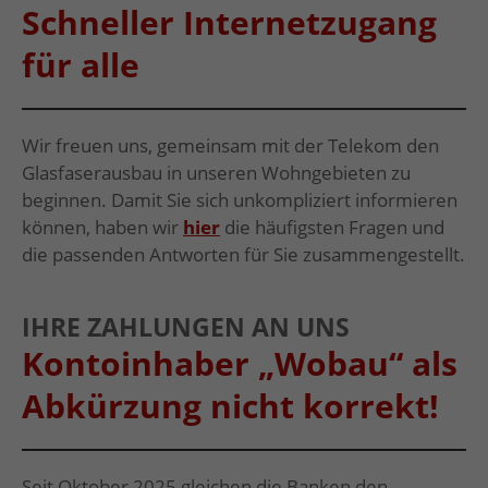
Schneller Internetzugang
für alle
Wir freuen uns, gemeinsam mit der Telekom den
Glasfaserausbau in unseren Wohngebieten zu
beginnen. Damit Sie sich unkompliziert informieren
können, haben wir
hier
die häufigsten Fragen und
die passenden Antworten für Sie zusammengestellt.
IHRE ZAHLUNGEN AN UNS
Kontoinhaber „Wobau“ als
Abkürzung nicht korrekt!
Seit Oktober 2025 gleichen die Banken den