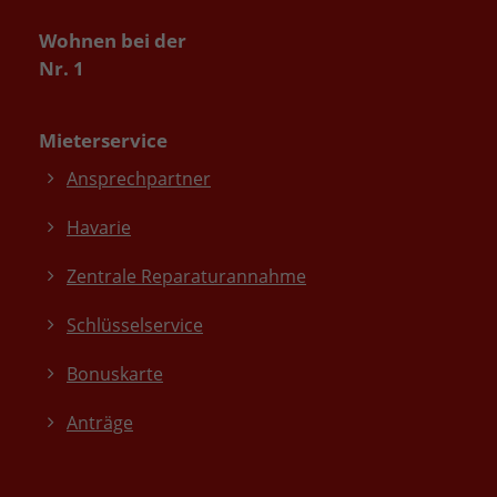
Wohnen bei der
Nr. 1
Mieterservice
Ansprechpartner
Havarie
Zentrale Reparaturannahme
Schlüsselservice
Bonuskarte
Anträge