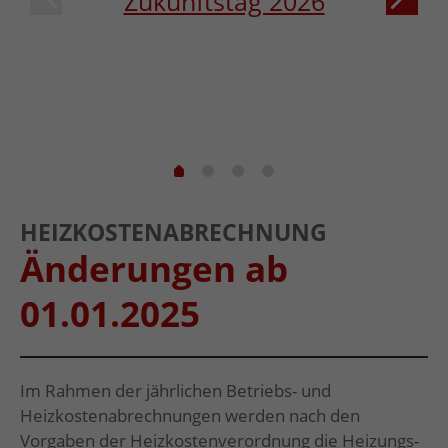
Zukunftstag 2026
HEIZKOSTENABRECHNUNG
Änderungen ab
01.01.2025
Im Rahmen der jährlichen Betriebs- und
Heizkostenabrechnungen werden nach den
Vorgaben der Heizkostenverordnung die Heizungs-