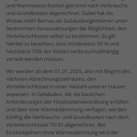
und Warmwasserkosten getrennt nach Verbrauchs-
und Grundkosten abgerechnet. Dabei hat die
Wobau mbH Bernau als Gebäudeeigentümer unter
bestimmten Voraussetzungen die Möglichkeit, den
Verteilerschlüssel selbst zu bestimmen. Es gilt
hierbei zu beachten, dass mindestens 50 % und
höchstens 70% der Kosten verbrauchsabhängig
verteilt werden müssen.
Wir werden ab dem 01.01.2025, also mit Beginn des
nächsten Abrechnungszeitraums, den
Verteilerschlüssel in einer Vielzahl unserer Häuser
anpassen. In Gebäuden, die die baulichen
Anforderungen der Heizkostenverordnung erfüllen
und über eine Wärmedämmung verfügen, werden
künftig die Verbrauchs- und Grundkosten nach dem
Verteilerschlüssel 70:30 abgerechnet. Bei
Einzelobjekten ohne Wärmedämmung wird der