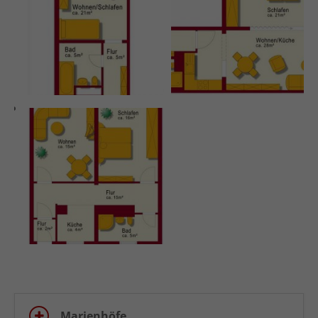
Marienhöfe