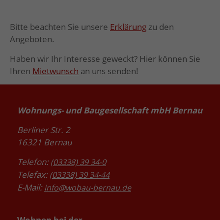
Bitte beachten Sie unsere
Erklärung
zu den
Angeboten.
Haben wir Ihr Interesse geweckt? Hier können Sie
Ihren
Mietwunsch
an uns senden!
Wohnungs- und Baugesellschaft mbH Bernau
Berliner Str. 2
16321 Bernau
Telefon:
(03338) 39 34-0
Telefax:
(03338) 39 34-44
E-Mail:
info@wobau-bernau.de
Wohnen bei der