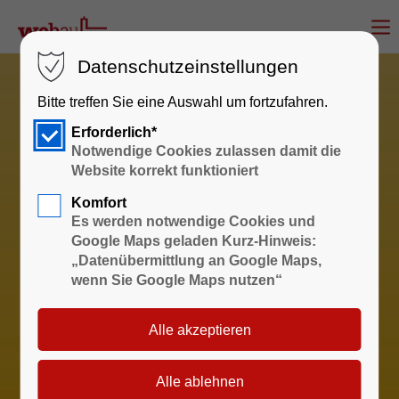
Datenschutzeinstellungen
Bitte treffen Sie eine Auswahl um fortzufahren.
Erforderlich*
Notwendige Cookies zulassen damit die
Website korrekt funktioniert
Komfort
Es werden notwendige Cookies und
Google Maps geladen Kurz-Hinweis:
„Datenübermittlung an Google Maps,
wenn Sie Google Maps nutzen“
Sprechzeiten
Wohnungswirtschaft und