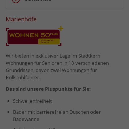
Marienhöfe
Wir bieten in exklusiver Lage im Stadtkern
Wohnungen für Senioren in 19 verschiedenen
Grundrissen, davon zwei Wohnungen für
Rollstuhlfahrer.
Das sind unsere Pluspunkte für Sie:
Schwellenfreiheit
Bäder mit barrierefreien Duschen oder
Badewanne