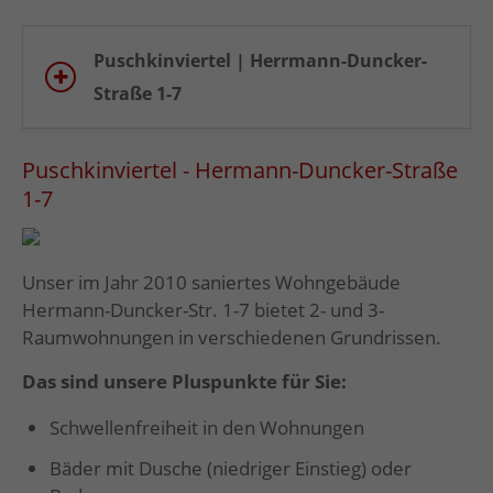
Puschkinviertel | Herrmann-Duncker-
Straße 1-7
Puschkinviertel - Hermann-Duncker-Straße
1-7
Unser im Jahr 2010 saniertes Wohngebäude
Hermann-Duncker-Str. 1-7 bietet 2- und 3-
Raumwohnungen in verschiedenen Grundrissen.
Das sind unsere Pluspunkte für Sie:
Schwellenfreiheit in den Wohnungen
Bäder mit Dusche (niedriger Einstieg) oder