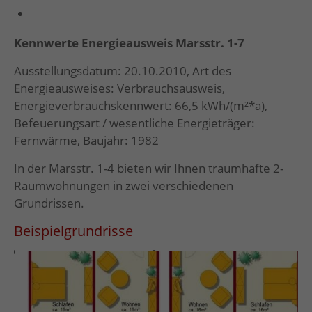
Kennwerte Energieausweis Marsstr. 1-7
Ausstellungsdatum: 20.10.2010, Art des
Energieausweises: Verbrauchsausweis,
Energieverbrauchskennwert: 66,5 kWh/(m²*a),
Befeuerungsart / wesentliche Energieträger:
Fernwärme, Baujahr: 1982
In der Marsstr. 1-4 bieten wir Ihnen traumhafte 2-
Raumwohnungen in zwei verschiedenen
Grundrissen.
Beispielgrundrisse