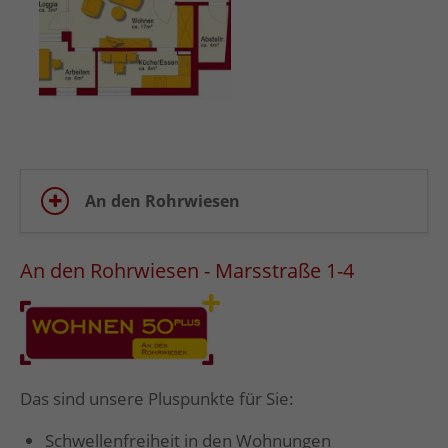
An den Rohrwiesen
An den Rohrwiesen - Marsstraße 1-4
Das sind unsere Pluspunkte für Sie:
Schwellenfreiheit in den Wohnungen