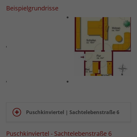
Beispielgrundrisse
Puschkinviertel | Sachtelebenstraße 6
Puschkinviertel - Sachtelebenstraße 6