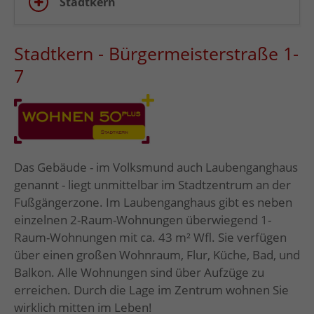
Stadtkern
Stadtkern - Bürgermeisterstraße 1-
7
Das Gebäude - im Volksmund auch Laubenganghaus
genannt - liegt unmittelbar im Stadtzentrum an der
Fußgängerzone. Im Laubenganghaus gibt es neben
einzelnen 2-Raum-Wohnungen überwiegend 1-
Raum-Wohnungen mit ca. 43 m² Wfl. Sie verfügen
über einen großen Wohnraum, Flur, Küche, Bad, und
Balkon. Alle Wohnungen sind über Aufzüge zu
erreichen. Durch die Lage im Zentrum wohnen Sie
wirklich mitten im Leben!