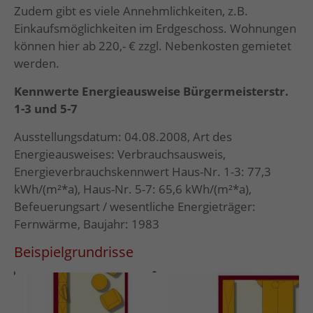
Zudem gibt es viele Annehmlichkeiten, z.B.
Einkaufsmöglichkeiten im Erdgeschoss. Wohnungen
können hier ab 220,- € zzgl. Nebenkosten gemietet
werden.
Kennwerte Energieausweise Bürgermeisterstr.
1-3 und 5-7
Ausstellungsdatum: 04.08.2008, Art des
Energieausweises: Verbrauchsausweis,
Energieverbrauchskennwert Haus-Nr. 1-3: 77,3
kWh/(m²*a), Haus-Nr. 5-7: 65,6 kWh/(m²*a),
Befeuerungsart / wesentliche Energieträger:
Fernwärme, Baujahr: 1983
Beispielgrundrisse