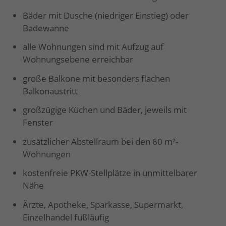
Bäder mit Dusche (niedriger Einstieg) oder
Badewanne
alle Wohnungen sind mit Aufzug auf
Wohnungsebene erreichbar
große Balkone mit besonders flachen
Balkonaustritt
großzügige Küchen und Bäder, jeweils mit
Fenster
zusätzlicher Abstellraum bei den 60 m²-
Wohnungen
kostenfreie PKW-Stellplätze in unmittelbarer
Nähe
Ärzte, Apotheke, Sparkasse, Supermarkt,
Einzelhandel fußläufig