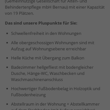
(Gemeinnützige Gesellschaft für Alten- und
Behindertenpflege mbH Bernau) mit einer Kapazität
von 19 Plätzen.
Das sind unsere Pluspunkte für Sie:
Schwellenfreiheit in den Wohnungen
Alle obergeschossigen Wohnungen sind mit
Aufzug auf Wohnungsebene erreichbar
Helle Küche mit Übergang zum Balkon
Badezimmer hellgefliest mit bodengleicher
Dusche, Hänge-WC, Waschbecken und
Waschmaschinenanschluss
Hochwertiger Fußbodenbelag in Holzoptik und
Fußbodenheizung
Abstellraum in der Wohnung + Abstellkammer