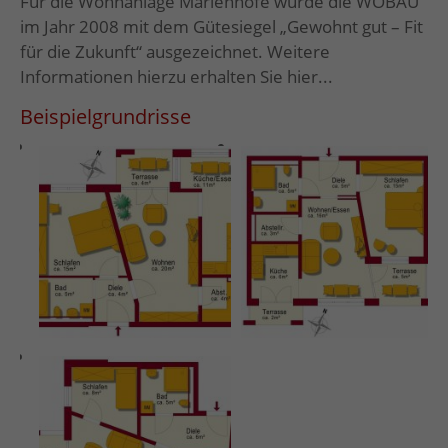
Für die Wohnanlage Marienhöfe wurde die WOBAU
im Jahr 2008 mit dem Gütesiegel „Gewohnt gut – Fit
für die Zukunft“ ausgezeichnet. Weitere
Informationen hierzu erhalten Sie hier...
Beispielgrundrisse