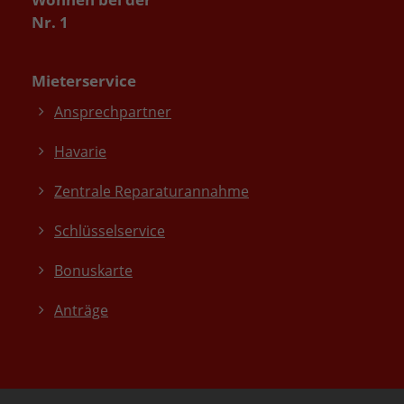
Nr. 1
Mieterservice
Ansprechpartner
Havarie
Zentrale Reparaturannahme
Schlüsselservice
Bonuskarte
Anträge