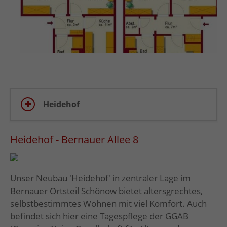
Heidehof
Heidehof - Bernauer Allee 8
Unser Neubau 'Heidehof' in zentraler Lage im
Bernauer Ortsteil Schönow bietet altersgrechtes,
selbstbestimmtes Wohnen mit viel Komfort. Auch
befindet sich hier eine Tagespflege der GGAB