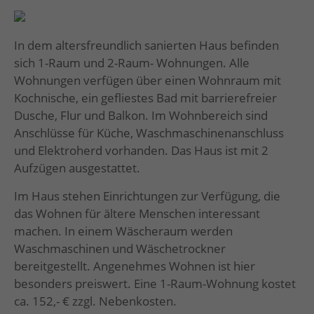
In dem altersfreundlich sanierten Haus befinden
sich 1-Raum und 2-Raum- Wohnungen. Alle
Wohnungen verfügen über einen Wohnraum mit
Kochnische, ein gefliestes Bad mit barrierefreier
Dusche, Flur und Balkon. Im Wohnbereich sind
Anschlüsse für Küche, Waschmaschinenanschluss
und Elektroherd vorhanden. Das Haus ist mit 2
Aufzügen ausgestattet.
Im Haus stehen Einrichtungen zur Verfügung, die
das Wohnen für ältere Menschen interessant
machen. In einem Wäscheraum werden
Waschmaschinen und Wäschetrockner
bereitgestellt. Angenehmes Wohnen ist hier
besonders preiswert. Eine 1-Raum-Wohnung kostet
ca. 152,- € zzgl. Nebenkosten.