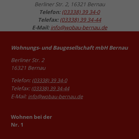
Berliner Str. 2, 16321 Bernau
Telefon:
(03338) 39 34-0
Telefax:
(03338) 39 34-44
E-Mail:
info@wobau-bernau.de
Wohnungs- und Baugesellschaft mbH Bernau
Berliner Str. 2
16321 Bernau
Telefon:
(03338) 39 34-0
Telefax:
(03338) 39 34-44
E-Mail:
info@wobau-bernau.de
Wohnen bei der
Nr. 1