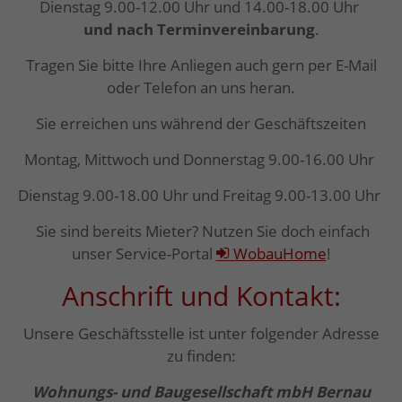
Dienstag 9.00-12.00 Uhr und 14.00-18.00 Uhr
und nach Terminvereinbarung
.
Tragen Sie bitte Ihre Anliegen auch gern per E-Mail
oder Telefon an uns heran.
Sie erreichen uns während der Geschäftszeiten
Montag, Mittwoch und Donnerstag 9.00-16.00 Uhr
Dienstag 9.00-18.00 Uhr und Freitag 9.00-13.00 Uhr
Sie sind bereits Mieter? Nutzen Sie doch einfach
unser Service-Portal
WobauHome
!
Anschrift und Kontakt:
Unsere Geschäftsstelle ist unter folgender Adresse
zu finden:
Wohnungs- und Baugesellschaft mbH Bernau