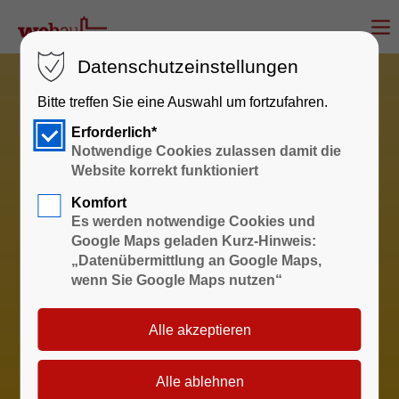
Datenschutzeinstellungen
Bitte treffen Sie eine Auswahl um fortzufahren.
Erforderlich*
Notwendige Cookies zulassen damit die
Website korrekt funktioniert
Komfort
Es werden notwendige Cookies und
Google Maps geladen Kurz-Hinweis:
„Datenübermittlung an Google Maps,
wenn Sie Google Maps nutzen“
Sprechzeiten