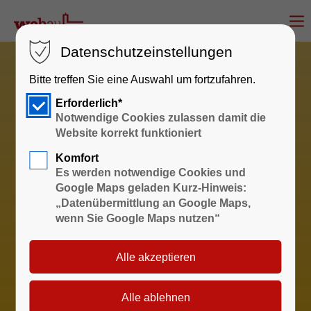
Datenschutzeinstellungen
Bitte treffen Sie eine Auswahl um fortzufahren.
Erforderlich*
Notwendige Cookies zulassen damit die
Website korrekt funktioniert
Komfort
Es werden notwendige Cookies und
Google Maps geladen Kurz-Hinweis:
„Datenübermittlung an Google Maps,
wenn Sie Google Maps nutzen“
Sprechzeiten