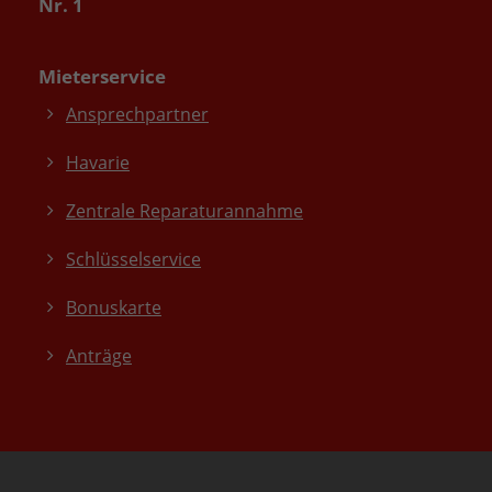
Nr. 1
Mieterservice
Ansprechpartner
Havarie
Zentrale Reparaturannahme
Schlüsselservice
Bonuskarte
Anträge