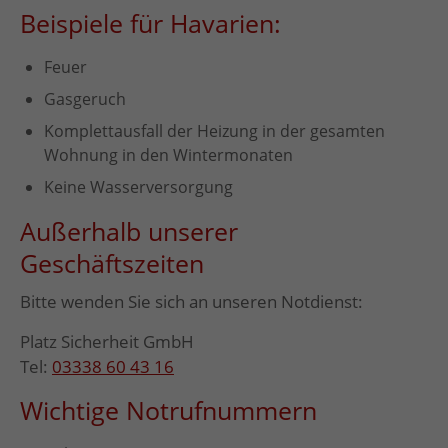
Beispiele für Havarien:
Feuer
Gasgeruch
Komplettausfall der Heizung in der gesamten
Wohnung in den Wintermonaten
Keine Wasserversorgung
Außerhalb unserer
Geschäftszeiten
Bitte wenden Sie sich an unseren Notdienst:
Platz Sicherheit GmbH
Tel:
03338 60 43 16
Wichtige Notrufnummern