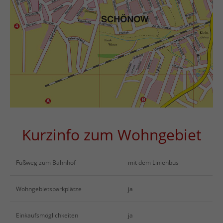
Kurzinfo zum Wohngebiet
Fußweg zum Bahnhof
mit dem Linienbus
Wohngebietsparkplätze
ja
Einkaufsmöglichkeiten
ja