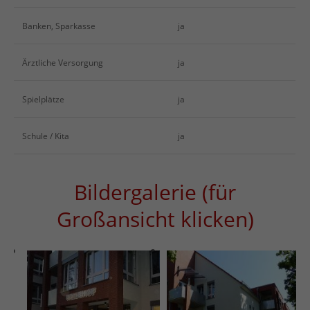
Banken, Sparkasse
ja
Ärztliche Versorgung
ja
Spielplätze
ja
Schule / Kita
ja
Bildergalerie (für
Großansicht klicken)