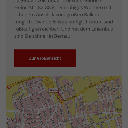
liegenden voll modernisierten Heinrich-
Heine-Str. 82-88 ist ein ruhiges Wohnen mit
schönem Ausblick vom großen Balkon
möglich. Diverse Einkaufsmöglichkeiten sind
fußläufig erreichbar. Und mit dem Linienbus
sind Sie schnell in Bernau.
Zur Großansicht