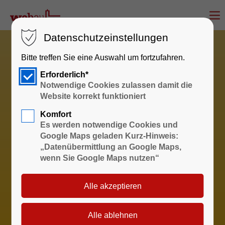
Datenschutzeinstellungen
Bitte treffen Sie eine Auswahl um fortzufahren.
Erforderlich*
Notwendige Cookies zulassen damit die
Website korrekt funktioniert
Komfort
Es werden notwendige Cookies und
Google Maps geladen Kurz-Hinweis:
„Datenübermittlung an Google Maps,
wenn Sie Google Maps nutzen“
Sprechzeiten