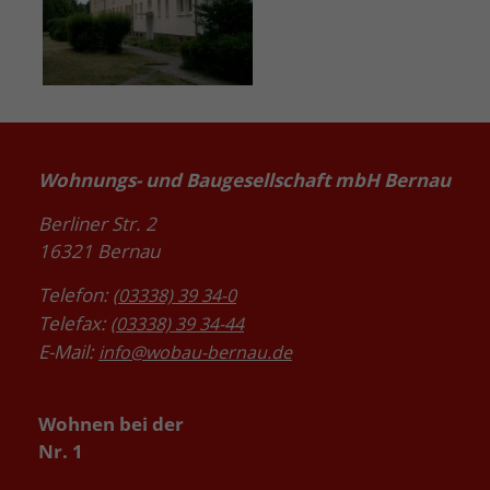
Wohnungs- und Baugesellschaft mbH Bernau
Berliner Str. 2
16321 Bernau
Telefon:
(03338) 39 34-0
Telefax:
(03338) 39 34-44
E-Mail:
info@wobau-bernau.de
Wohnen bei der
Nr. 1