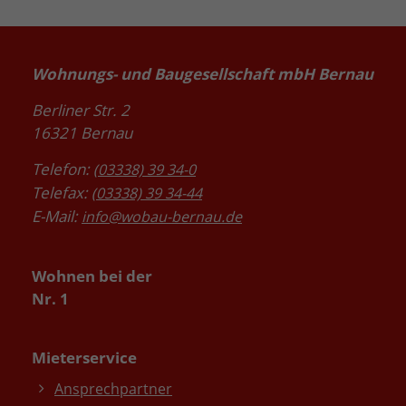
Wohnungs- und Baugesellschaft mbH Bernau
Berliner Str. 2
16321 Bernau
Telefon:
(03338) 39 34-0
Telefax:
(03338) 39 34-44
E-Mail:
info@wobau-bernau.de
Wohnen bei der
Nr. 1
Mieterservice
Ansprechpartner