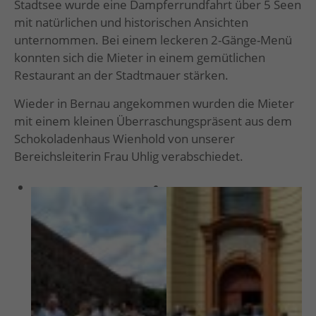
Stadtsee wurde eine Dampferrundfahrt über 5 Seen
mit natürlichen und historischen Ansichten
unternommen. Bei einem leckeren 2-Gänge-Menü
konnten sich die Mieter in einem gemütlichen
Restaurant an der Stadtmauer stärken.
Wieder in Bernau angekommen wurden die Mieter
mit einem kleinen Überraschungspräsent aus dem
Schokoladenhaus Wienhold von unserer
Bereichsleiterin Frau Uhlig verabschiedet.