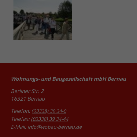
Wohnungs- und Baugesellschaft mbH Bernau
Berliner Str. 2
16321 Bernau
Telefon:
(03338) 39 34-0
Telefax:
(03338) 39 34-44
E-Mail:
info@wobau-bernau.de