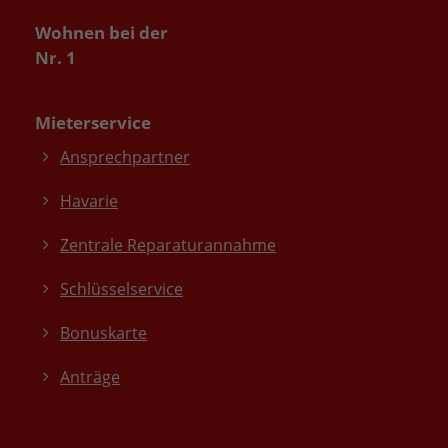
Wohnen bei der
Nr. 1
Mieterservice
Ansprechpartner
Havarie
Zentrale Reparaturannahme
Schlüsselservice
Bonuskarte
Anträge