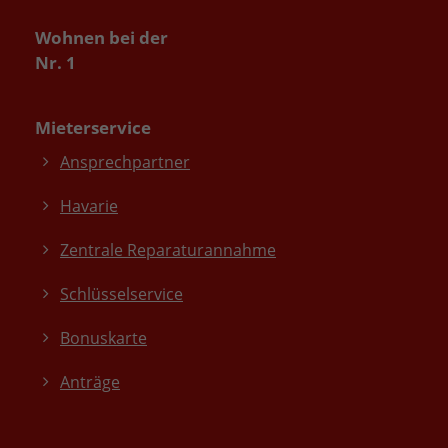
Wohnen bei der
Nr. 1
Mieterservice
Ansprechpartner
Havarie
Zentrale Reparaturannahme
Schlüsselservice
Bonuskarte
Anträge