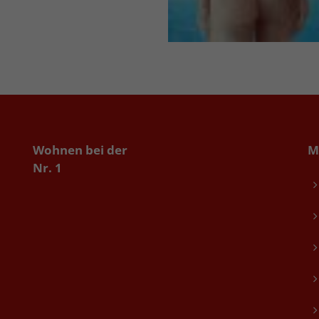
Wohnen bei der
M
Nr. 1