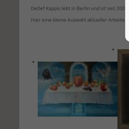
Detlef Kappis lebt in Berlin und ist seit 20
Hier eine kleine Auswahl aktueller Arbeiten 