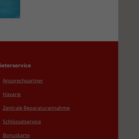
ieterservice
Ansprechpartner
Havarie
Zentrale Reparaturannahme
Schlüsselservice
Bonuskarte