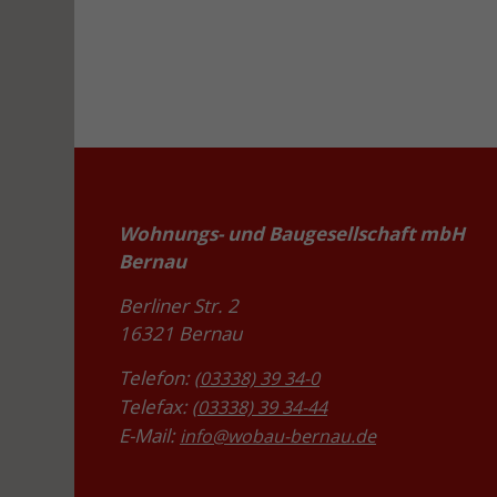
Wohnungs- und Baugesellschaft mbH
Bernau
Berliner Str. 2
16321 Bernau
Telefon:
(03338) 39 34-0
Telefax:
(03338) 39 34-44
E-Mail:
info@wobau-bernau.de