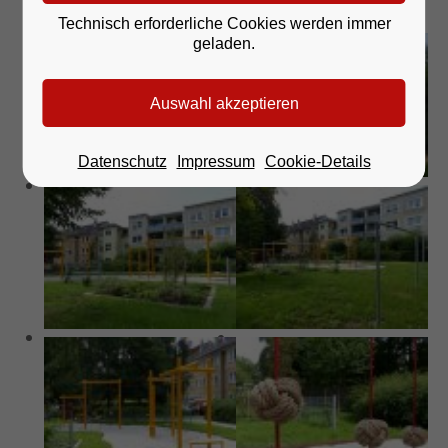
Technisch erforderliche Cookies werden immer
geladen.
Datenschutz
Impressum
Cookie-Details