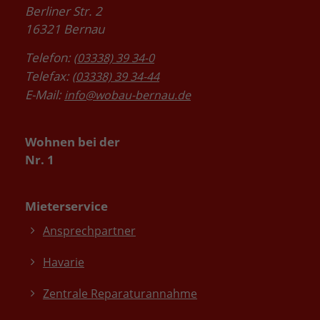
Berliner Str. 2
16321 Bernau
Telefon:
(03338) 39 34-0
Telefax:
(03338) 39 34-44
E-Mail:
info@wobau-bernau.de
Wohnen bei der
Nr. 1
Mieterservice
Ansprechpartner
Havarie
Zentrale Reparaturannahme