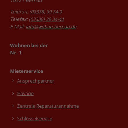
16321 Bernau
Telefon:
(03338) 39 34-0
Telefax:
(03338) 39 34-44
E-Mail:
info@wobau-bernau.de
Wohnen bei der
Nr. 1
Mieterservice
Ansprechpartner
Havarie
Zentrale Reparaturannahme
Schlüsselservice