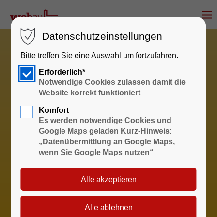
Datenschutzeinstellungen
Bitte treffen Sie eine Auswahl um fortzufahren.
Erforderlich*
Notwendige Cookies zulassen damit die
Website korrekt funktioniert
Komfort
Es werden notwendige Cookies und
Google Maps geladen Kurz-Hinweis:
„Datenübermittlung an Google Maps,
wenn Sie Google Maps nutzen“
Sprechzeiten
Wohnungswirtschaft und